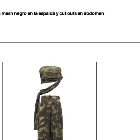
on mesh negro en la espalda y cut outs en abdomen