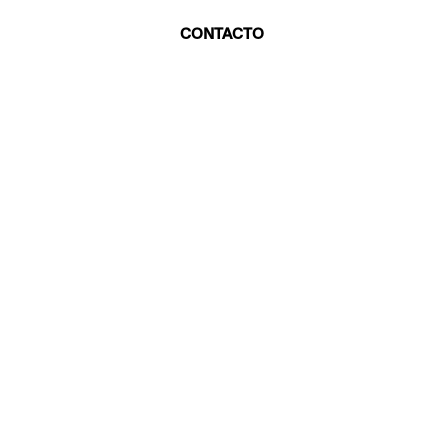
CONTACTO