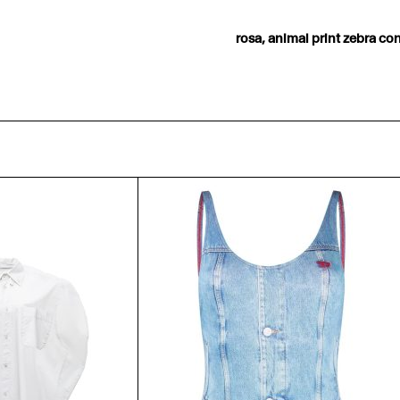
rosa, animal print zebra c