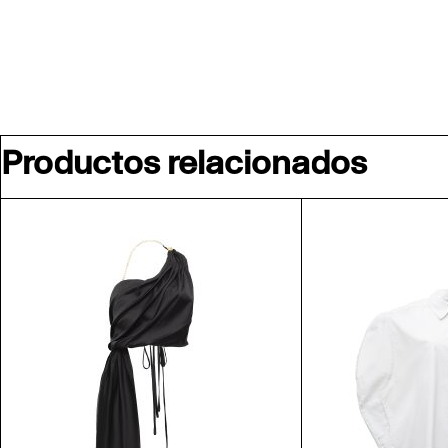
Productos relacionados