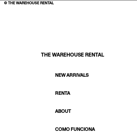
© THE WAREHOUSE RENTAL
THE WAREHOUSE RENTAL
NEW ARRIVALS
RENTA
ABOUT
COMO FUNCIONA