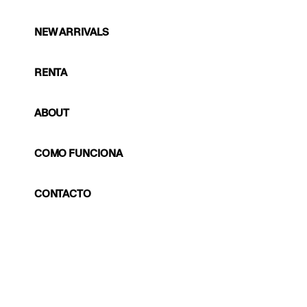
NEW ARRIVALS
RENTA
ABOUT
COMO FUNCIONA
CONTACTO