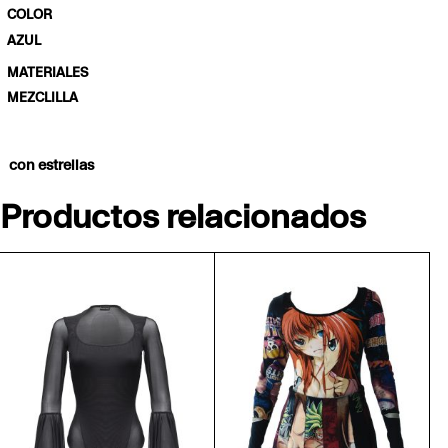
COLOR
AZUL
MATERIALES
MEZCLILLA
con estrellas
Productos relacionados