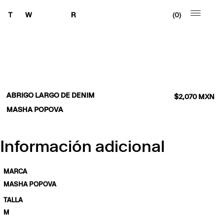
0
ABRIGO LARGO DE DENIM
$
2,070
MXN
MASHA POPOVA
Información adicional
MARCA
MASHA POPOVA
TALLA
M