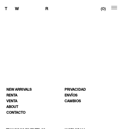
0
NEW ARRIVALS
PRIVACIDAD
RENTA
ENVÍOS
VENTA
CAMBIOS
ABOUT
CONTACTO