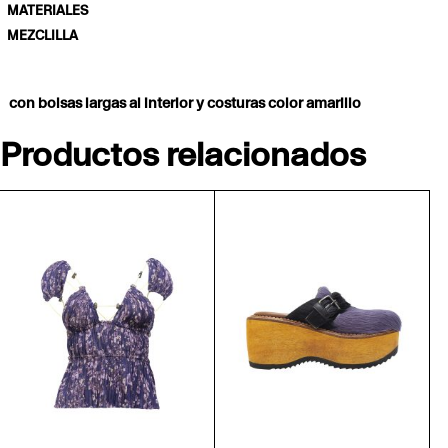
MATERIALES
MEZCLILLA
con bolsas largas al interior y costuras color amarillo
Productos relacionados