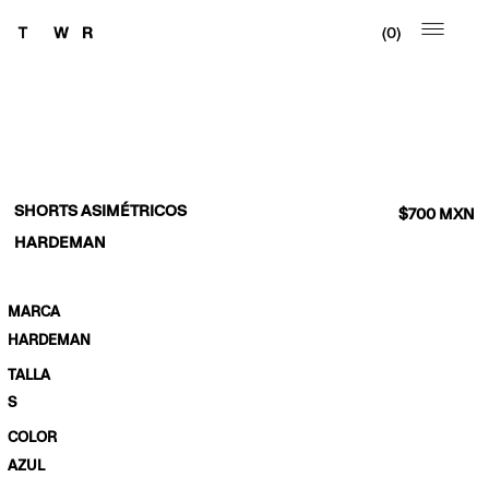
0
SHORTS ASIMÉTRICOS
$
700
MXN
HARDEMAN
MARCA
HARDEMAN
TALLA
S
COLOR
AZUL