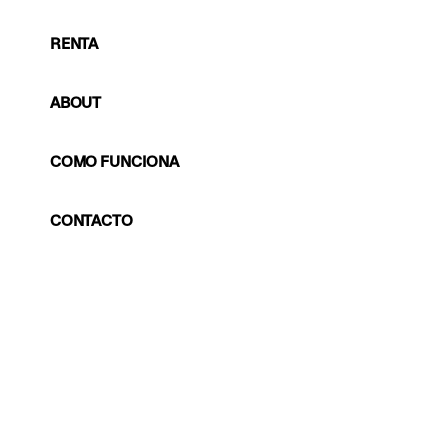
RENTA
ABOUT
COMO FUNCIONA
CONTACTO