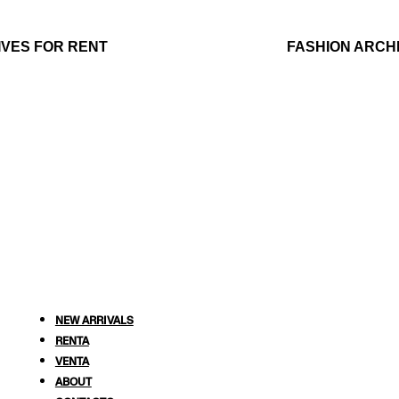
CHIVES FOR RENT
FASHION AR
NEW ARRIVALS
RENTA
VENTA
ABOUT