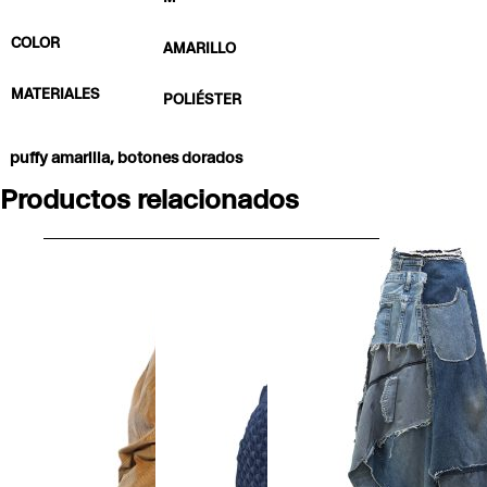
COLOR
AMARILLO
MATERIALES
POLIÉSTER
puffy amarilla, botones dorados
Productos relacionados