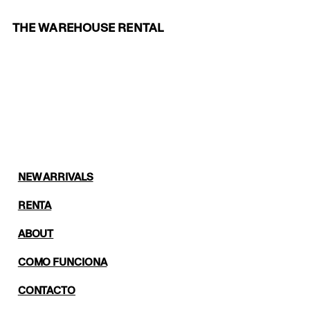
THE WAREHOUSE RENTAL
NEW ARRIVALS
RENTA
ABOUT
COMO FUNCIONA
CONTACTO