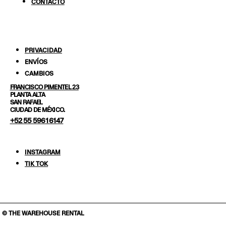
CONTACTO
PRIVACIDAD
ENVÍOS
CAMBIOS
FRANCISCO PIMENTEL 23
PLANTA ALTA
SAN RAFAEL
CIUDAD DE MÉXICO.
+52 55 5961 6147
INSTAGRAM
TIK TOK
© THE WAREHOUSE RENTAL