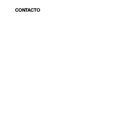
CONTACTO