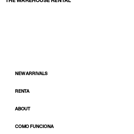
THE WAREHOUSE RENTAL
NEW ARRIVALS
RENTA
ABOUT
COMO FUNCIONA