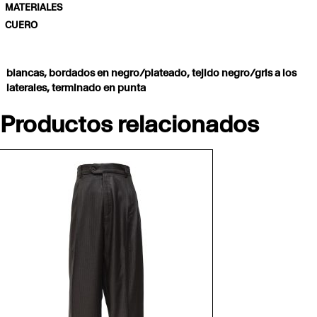
MATERIALES
CUERO
blancas, bordados en negro/plateado, tejido negro/gris a los
laterales, terminado en punta
Productos relacionados