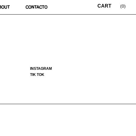
0
BOUT
CONTACTO
INSTAGRAM
TIK TOK