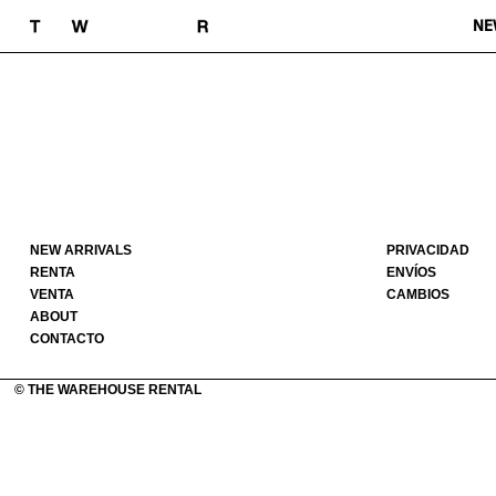
NE
NEW ARRIVALS
PRIVACIDAD
RENTA
ENVÍOS
VENTA
CAMBIOS
ABOUT
CONTACTO
© THE WAREHOUSE RENTAL