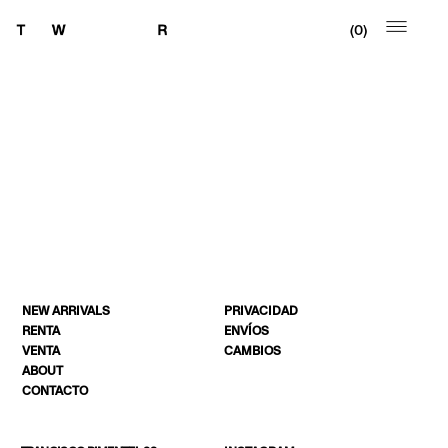
0
NEW ARRIVALS
PRIVACIDAD
RENTA
ENVÍOS
VENTA
CAMBIOS
ABOUT
CONTACTO